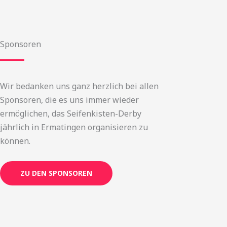
Sponsoren
Wir bedanken uns ganz herzlich bei allen
Sponsoren, die es uns immer wieder
ermöglichen, das Seifenkisten-Derby
jährlich in Ermatingen organisieren zu
können.
ZU DEN SPONSOREN