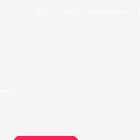
Home
Rennen
Verein
Jahresprogramm
ennen