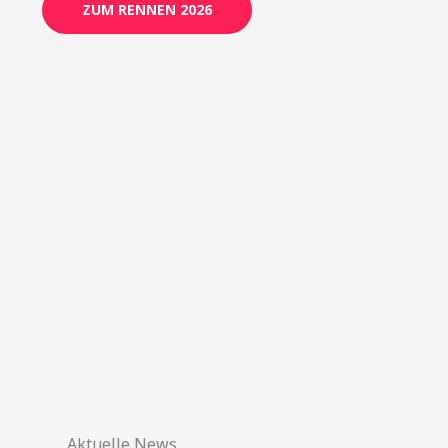
ZUM RENNEN 2026
Aktuelle News