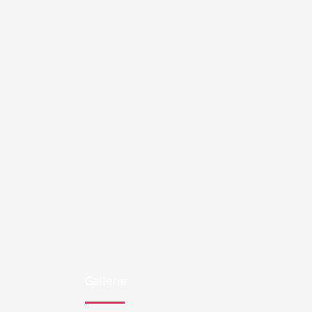
Gallerie