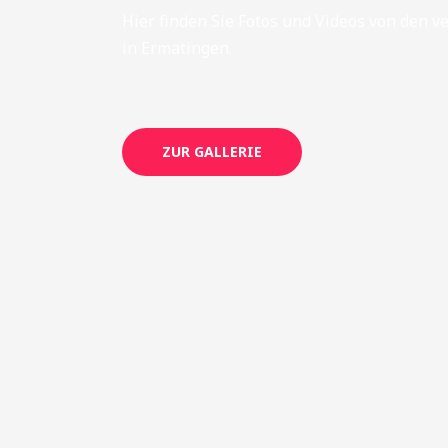
Hier finden Sie Fotos und Videos von den 
in Ermatingen.
ZUR GALLERIE