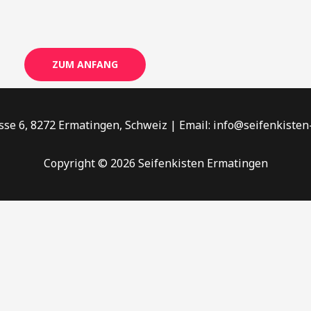
ZUM ANFANG
se 6, 8272 Ermatingen, Schweiz | Email: info@seifenkiste
Copyright © 2026 Seifenkisten Ermatingen