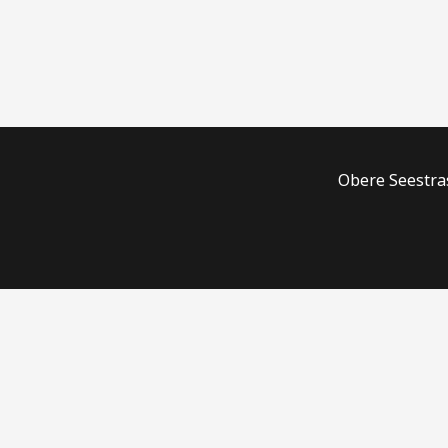
Obere Seestras