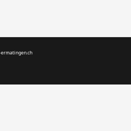
n-ermatingen.ch