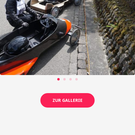
ZUR GALLERIE