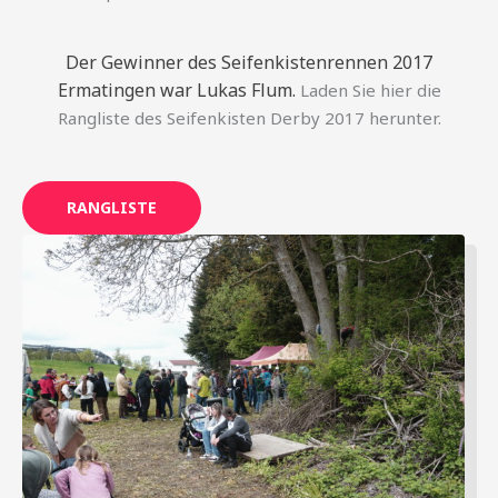
Der Gewinner des Seifenkistenrennen 2017
Ermatingen war Lukas Flum.
Laden Sie hier die
Rangliste des Seifenkisten Derby 2017 herunter.
RANGLISTE