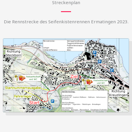
Streckenplan
Die Rennstrecke des Seifenkistenrennen Ermatingen 2023.