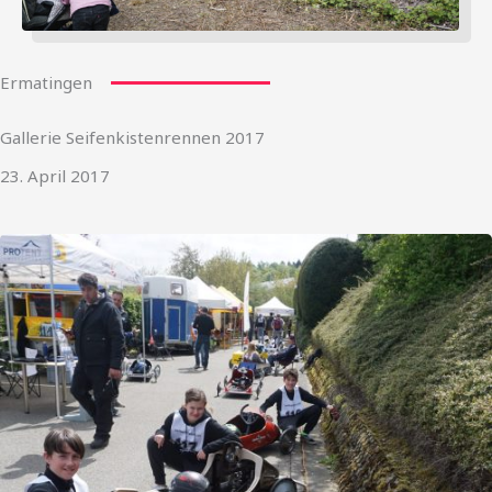
Ermatingen
Gallerie Seifenkistenrennen 2017
23. April 2017